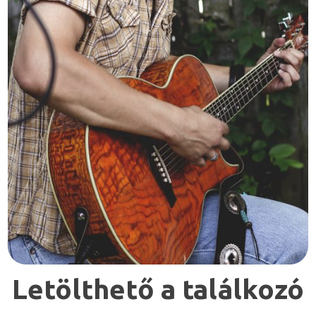
Letölthető a találkozó