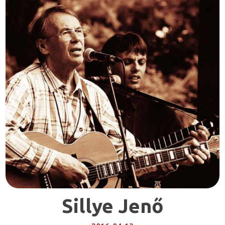
Sillye Jenő