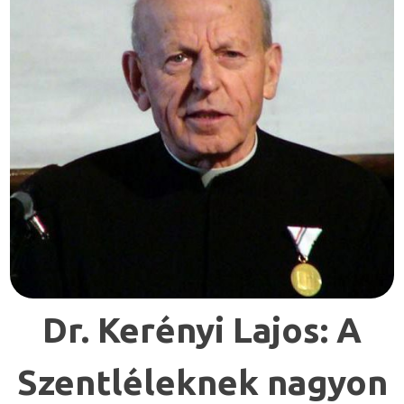
Dr. Kerényi Lajos: A
Szentléleknek nagyon