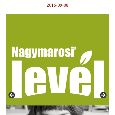
2016-09-08