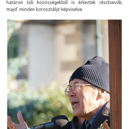
határon túli közösségekből is érkeztek résztvevők,
majd’ minden korosztályt képviselve.